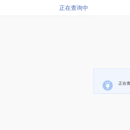
正在查询中
正在