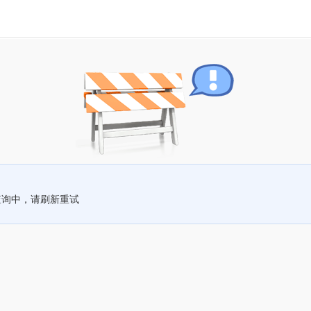
查询中，请刷新重试