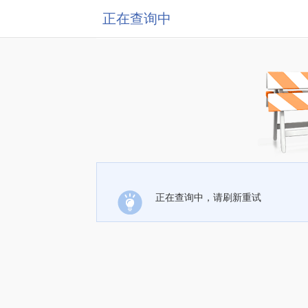
正在查询中
正在查询中，请刷新重试