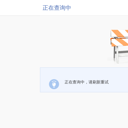
正在查询中
正在查询中，请刷新重试